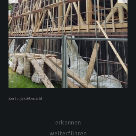
Zur Projektübersicht
erkennen
weiterführen