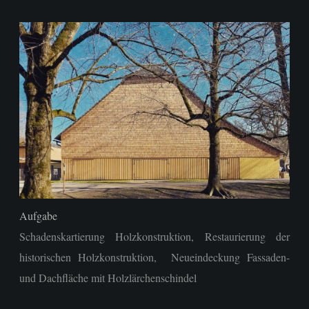
Aufgabe
Schadenskartierung Holzkonstruktion, Restaurierung der
historischen Holzkonstruktion, Neueindeckung Fassaden-
und Dachfläche mit Holzlärchenschindel