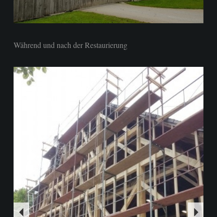
Während und nach der Restaurierung